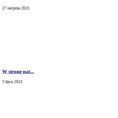
27 sierpnia 2021
W stronę nat...
5 lipca 2021