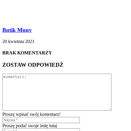
Butik Muuv
20 kwietnia 2021
BRAK KOMENTARZY
ZOSTAW ODPOWIEDŹ
Proszę wpisać swój komentarz!
Proszę podać swoje imię tutaj