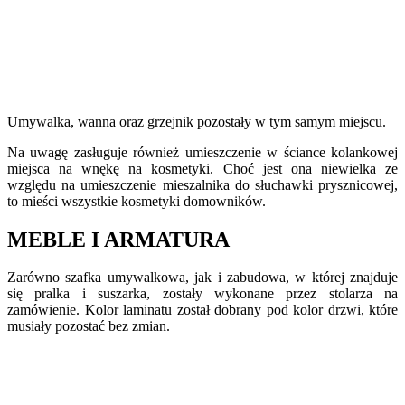
Umywalka, wanna oraz grzejnik pozostały w tym samym miejscu.
Na uwagę zasługuje również umieszczenie w ściance kolankowej
miejsca na wnękę na kosmetyki. Choć jest ona niewielka ze
względu na umieszczenie mieszalnika do słuchawki prysznicowej,
to mieści wszystkie kosmetyki domowników.
MEBLE I ARMATURA
Zarówno szafka umywalkowa, jak i zabudowa, w której znajduje
się pralka i suszarka, zostały wykonane przez stolarza na
zamówienie. Kolor laminatu został dobrany pod kolor drzwi, które
musiały pozostać bez zmian.