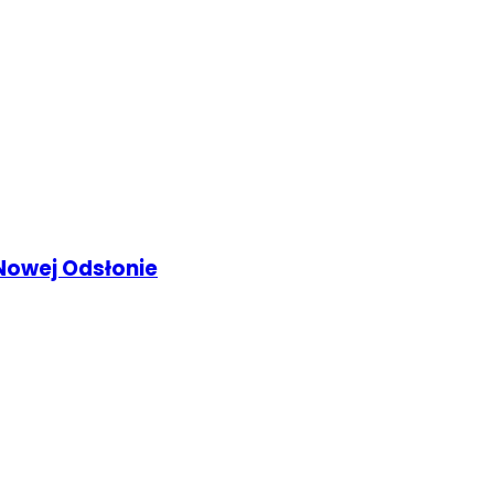
Nowej Odsłonie