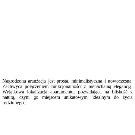
Nagrodzona aranżacja jest prosta, minimalistyczna i nowoczesna.
Zachwyca połączeniem funkcjonalności z nienachalną elegancją.
Wyjątkowa lokalizacja apartamentu, pozwalająca na bliskość z
naturą, czyni go miejscem unikatowym, idealnym do życia
rodzinnego.