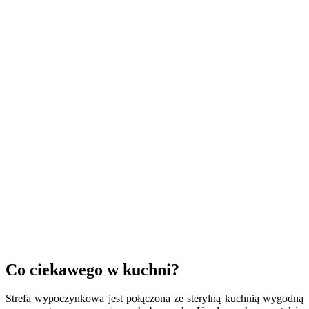
Co ciekawego w kuchni?
Strefa wypoczynkowa jest połączona ze sterylną kuchnią wygodną