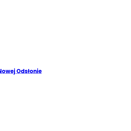
Nowej Odsłonie